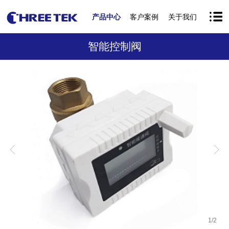
产品中心
客户案例
关于我们
智能控制阀
1
/
2