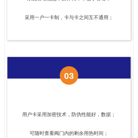
采用一户一卡制，卡与卡之间互不通用；
03
用户卡采用加密技术，防伪性能好，数据；
可随时查看阀门内的剩余用热时间；