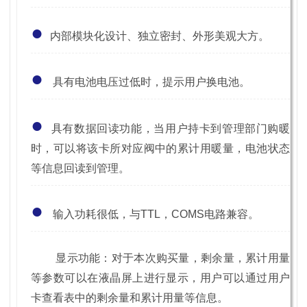
●
内部模块化设计、独立密封、外形美观大方。
●
具有电池电压过低时，提示用户换电池。
●
具有数据回读功能，当用户持卡到管理部门购暖
时，可以将该卡所对应阀中的累计用暖量，电池状态
等信息回读到管理。
●
输入功耗很低，与TTL，COMS电路兼容。
显示功能：对于本次购买量，剩余量，累计用量
等参数可以在液晶屏上进行显示，用户可以通过用户
卡查看表中的剩余量和累计用量等信息。