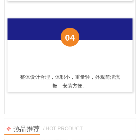
04
整体设计合理，体积小，重量轻，外观简洁流
畅，安装方便。
热品推荐
/ HOT PRODUCT