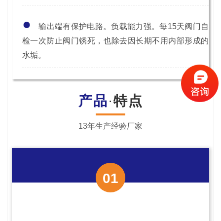
●
输出端有保护电路。负载能力强。每15天阀门自
检一次防止阀门锈死，也除去因长期不用内部形成的
水垢。
产品
·
特点
13年生产经验厂家
01