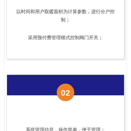
以时间和用户取暖面积为计算参数，进行分户控
制；
采用预付费管理模式控制阀门开关；
02
系统管理信息，操作简单，便于管理；