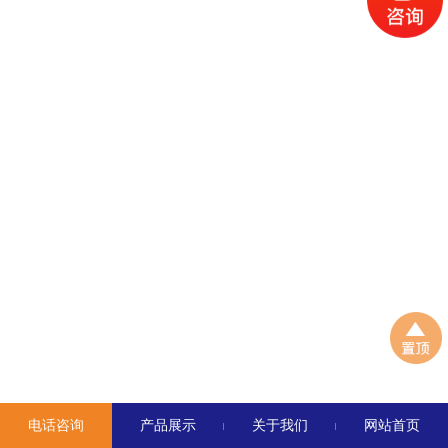
电话咨询
产品展示
关于我们
网站首页