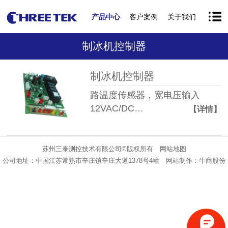
产品中心
客户案例
关于我们
制冰机控制器
制冰机控制器
路温度传感器，宽电压输入
12VAC/DC…
【详情】
苏州三泰测控技术有限公司©版权所有
网站地图
公司地址：中国江苏常熟市辛庄镇辛庄大道1378号4幢
网站制作：
牛商股份