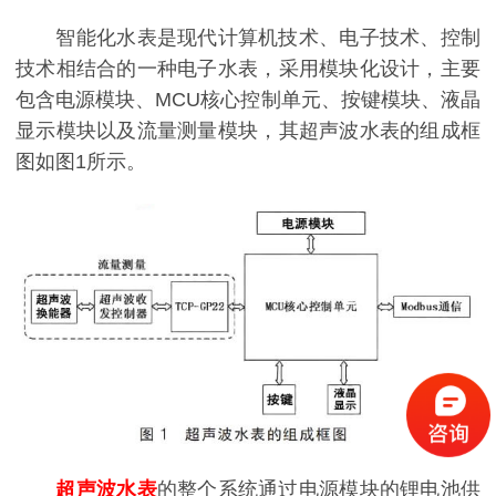
智能化水表是现代计算机技术、电子技术、控制
技术相结合的一种电子水表，采用模块化设计，主要
包含电源模块、MCU核心控制单元、按键模块、液晶
显示模块以及流量测量模块，其超声波水表的组成框
图如图1所示。
超声波水表
的整个系统通过电源模块的锂电池供