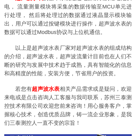
电， 流量测量模块将采集的数据传输至MCU单元进
行处理， 然后将处理过的数据通过液晶显示模块输
出，用户可以通过按键模块进行操作，超声波水表的
数据可以通过Modbus协议与上位机通信。
以上是超声波水表厂家对超声波水表的组成结构
的介绍，超声波水表，超声波流量计目前也在人们不
断的研究与发展中技术趋于成熟，具有智能化的信息
和高精度的性能，安装方便，节省用户的投资。
若您有
超声波水表
相关产品需求或是疑问，欢迎
来电或是点击咨询人工客服与我司联系，苏州三泰测
控技术有限公司欢迎您前来咨询！用心服务客户，掌
握核心技术，创造优质品牌，铸一流企业形象，是我
们三泰测控人一直不变的宗旨！