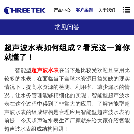
产品中心
客户案例
关于我们
常见问答
超声波水表如何组成？看完这一篇你
就懂了！
智能型
超声波水表
在当下是比较受欢迎且应用比
较多的水表，在面临当下全球水资源日益短缺的现实
情况下，提高水资源的检测、利用率、减少漏水的情
况，让水务管理能够精细化的实现，智能型超声波水
表在这个过程中得到了非常大的应用。了解智能型超
声波水表的组成结构是合理应用智能型超声波水表的
前提，今天超声波水表生产厂家就来给大家介绍智能
超声波水表组成结构问题！