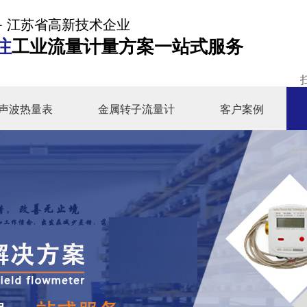
- 江苏省高新技术企业
注
工业流量计量方案一站式服务
声波热量表
金属转子流量计
客户案例