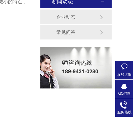
新闻动态
减小的特点，
企业动态
常见问答
咨询热线
189-9431-0280
在线咨询
QQ咨询
服务热线