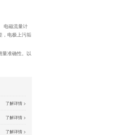
。
电磁流量计
差，电极上污垢
测量准确性。以
了解详情 >
了解详情 >
了解详情 >