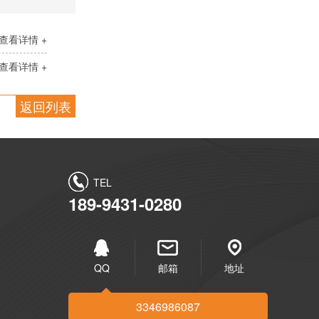
查看详情 +
查看详情 +
返回列表
TEL
189-9431-0280
QQ
邮箱
地址
3346986087