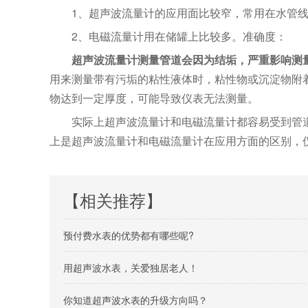
1、超声波流量计的应用面比较窄，常用在水管
2、电磁流量计用在储罐上比较多。准确度：
超声波流量计测量管道会因为结垢，严重影响测
用来测量带有污垢的粘性液体时，粘性物或沉淀物附
物达到一定厚度，可能导致仪表无法测量。
实际上超声波流量计和电磁流量计都容易受到管
上是超声波流量计和电磁流量计在应用方面的区别，
【相关推荐】
预付费水表的优势都有哪些呢?
用超声波水表，关爱独居老人！
你知道超声波水表的升级方向吗？