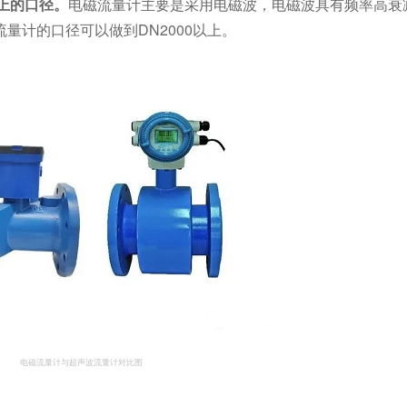
上的口径。
电磁流量计主要是采用电磁波，电磁波具有频率高衰
量计的口径可以做到DN2000以上。
电磁流量计与超声波流量计对比图