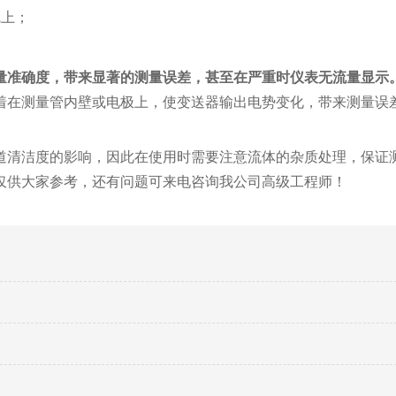
线上；
量准确度，带来显著的测量误差，甚至在严重时仪表无流量显示
着在测量管内壁或电极上，使变送器输出电势变化，带来测量误
道清洁度的影响，因此在使用时需要注意流体的杂质处理，保证
仅供大家参考，还有问题可来电咨询我公司高级工程师！