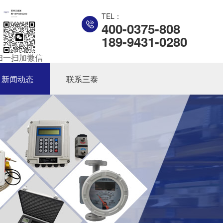
TEL：
400-0375-808
189-9431-0280
扫一扫加微信
新闻动态
联系三泰