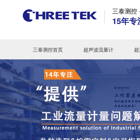
三泰测控 
15年专
三泰测控首页
超声波流量计
超