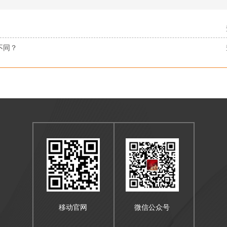
不同？
移动官网
微信公众号