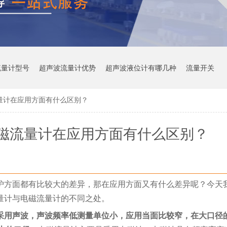
流量计型号
超声波流量计优势
超声波液位计有哪几种
流量开关
量计在应用方面有什么区别？
磁流量计在应用方面有什么区别？
护方面都有比较大的差异，那在应用方面又有什么差异呢？今天
量计与电磁流量计的不同之处。
采用声波，声波频率低测量单位小，应用当面比较窄，在大口径