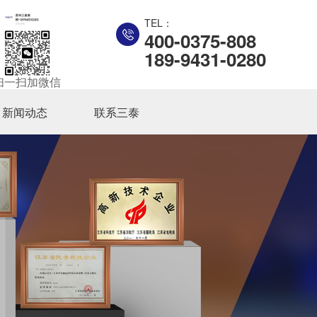
TEL：
400-0375-808
189-9431-0280
扫一扫加微信
新闻动态
联系三泰