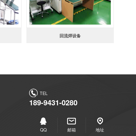
回流焊设备
TEL
189-9431-0280
QQ
邮箱
地址