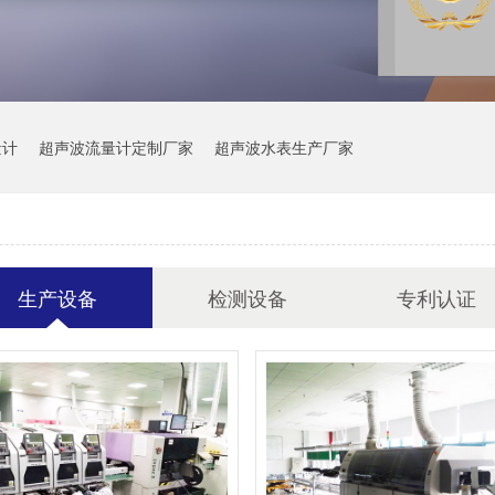
量计
超声波流量计定制厂家
超声波水表生产厂家
生产设备
检测设备
专利认证