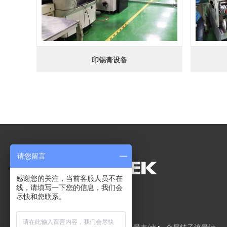
印锡膏设备
请您留言
感谢您的关注，当前客服人员不在
线，请填写一下您的信息，我们会
尽快和您联系。
网站导航