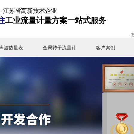
- 江苏省高新技术企业
注
工业流量计量方案一站式服务
声波热量表
金属转子流量计
客户案例