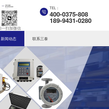
TEL：
400-0375-808
189-9431-0280
扫一扫加微信
新闻动态
联系三泰