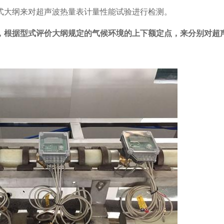
式大纲来对超声波热量表计量性能试验进行检测。
，根据型式评价大纲规定的气候环境的上下额定点，来分别对超