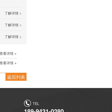
了解详情 >
了解详情 >
了解详情 >
查看详情 +
查看详情 +
返回列表
TEL
189-9431-0280