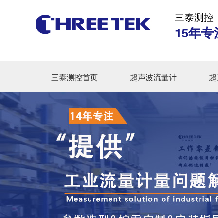
三泰测控 
15年专
三泰测控首页
超声波流量计
超