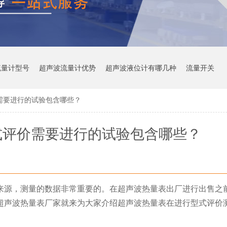
流量计型号
超声波流量计优势
超声波液位计有哪几种
流量开关
需要进行的试验包含哪些？
式评价需要进行的试验包含哪些？
来源，测量的数据非常重要的。在超声波热量表出厂进行出售之
超声波热量表厂家就来为大家介绍超声波热量表在进行型式评价