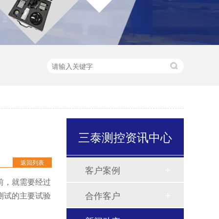
三泰测控资讯中心
返回列表
客户案例
前，就需要经过
合作客户
测试的主要试验