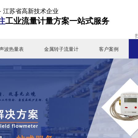
- 江苏省高新技术企业
注
工业流量计量方案一站式服务
声波热量表
金属转子流量计
客户案例