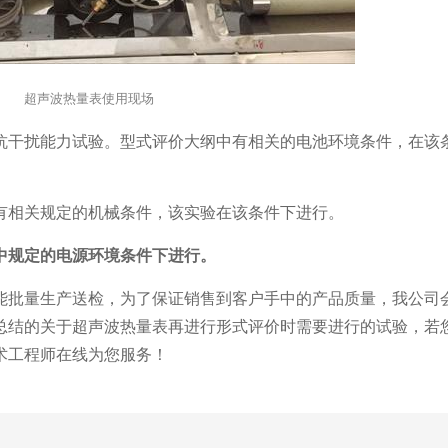
超声波热量表使用现场
抗干扰能力试验。型式评价大纲中有相关的电池环境条件，在该
有相关规定的机械条件，该实验在该条件下进行。
中规定的电源环境条件下进行。
能批量生产送检，为了保证销售到客户手中的产品质量，我公司
总结的关于超声波热量表再进行形式评价时需要进行的试验，若
术工程师在线为您服务！