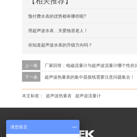
【相关推荐】
预付费水表的优势都有哪些呢?
用超声波水表，关爱独居老人！
你知道超声波水表的升级方向吗？
上一条
厂家回答：电磁流量计与超声波流量计哪个性价
下一条
超声波热量表的集中器接线需要注意问题集合！
本文标签：
超声波热量表
超声波流量计
请您留言