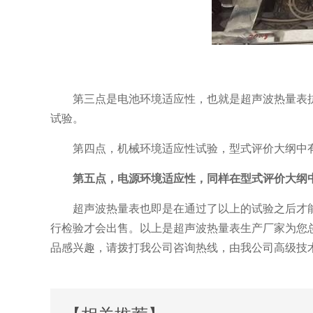
第三点是电池环境适应性，也就是超声波热量表
试验。
第四点，机械环境适应性试验，型式评价大纲中
第五点，电源环境适应性，同样在型式评价大纲
超声波热量表也即是在通过了以上的试验之后才
行检验才会出售。以上是超声波热量表生产厂家为您
品感兴趣，请拨打我公司咨询热线，由我公司高级技