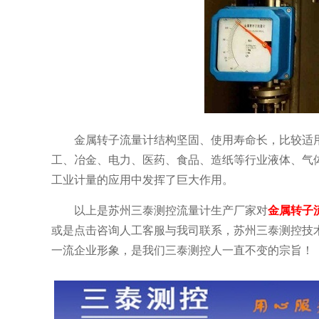
金属转子流量计结构坚固、使用寿命长，比较适
工、冶金、电力、医药、食品、造纸等行业液体、气
工业计量的应用中发挥了巨大作用。
以上是苏州三泰测控流量计生产厂家对
金属转子
或是点击咨询人工客服与我司联系，苏州三泰测控技
一流企业形象，是我们三泰测控人一直不变的宗旨！