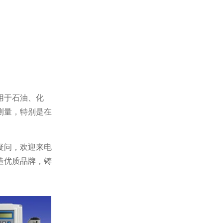
用于石油、化
测量，特别是在
疑问，欢迎来电
造优质品牌，铸