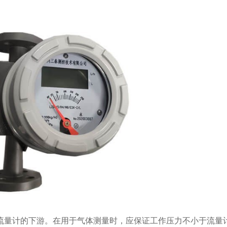
流量计的下游。在用于气体测量时，应保证工作压力不小于流量