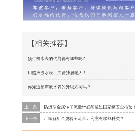
【相关推荐】
预付费水表的优势都有哪些呢?
用超声波水表，关爱独居老人！
你知道超声波水表的升级方向吗？
上一条
防爆型金属转子流量计必须通过国家级安全检验
下一条
厂家解析金属转子流量计究竟有哪些种类？