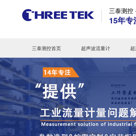
三泰测控 
15年专
三泰测控首页
超声波流量计
超