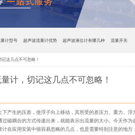
流量计型号
超声波流量计优势
超声波液位计有哪几种
流量开关
切记这几点不可忽略！
流量计，切记这几点不可忽略！
上下产生的压差，使浮子向上移动，其所受的差压力、重力、浮
通过磁耦合的方式传递出来，就能表示出流量的大小。
今天作为
量计在应用安装中很容易忽略的几点，也是需要特别注意的地方