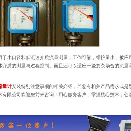
用于小口径和低流速介质流量测量；工作可靠，维护量小；被应
体介质的测量与过程控制。而且还可以适应一些复杂场合的流量
流量计
安装特别注意事项的相关介绍，若您有相关产品需求或是
术有限公司欢迎您前来咨询！用心服务客户，掌握核心技术，创