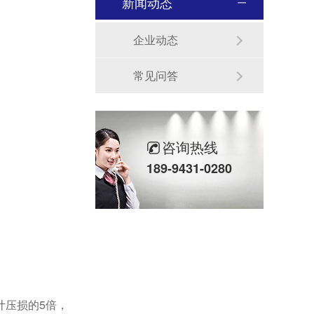
新闻动态
企业动态
常见问答
咨询热线
189-9431-0280
计压损的5倍，