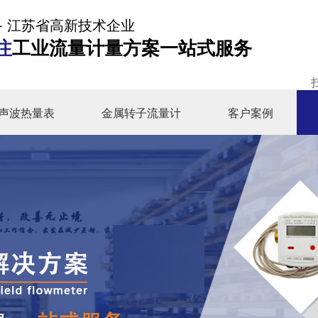
- 江苏省高新技术企业
注
工业流量计量方案一站式服务
声波热量表
金属转子流量计
客户案例