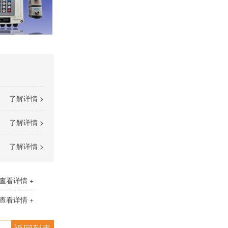
了解详情 >
了解详情 >
了解详情 >
查看详情 +
查看详情 +