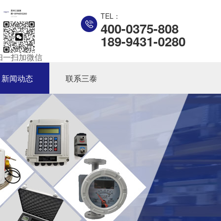
TEL：
400-0375-808
189-9431-0280
扫一扫加微信
新闻动态
联系三泰